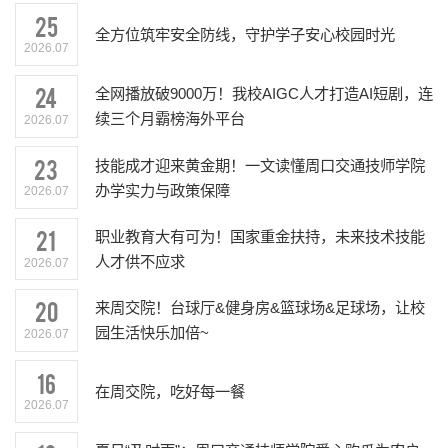
25
全方位筑牢安全防线，守护学子安心校园时光
2026.07
24
全网播放破9000万！我校AIGC人才打造AI短剧，连
续三个月霸榜海外平台
2026.07
23
技能成才迎来黄金期！一文读懂周口交通技师学院
办学实力与政策保障
2026.07
21
职业教育大有可为！国家重金扶持，未来技术技能
人才供不应求
2026.07
20
来周交院！台球厅&健身房&篮球场&足球场，让校
园生活快乐加倍~
2026.07
16
在周交院，吃好每一餐
2026.07