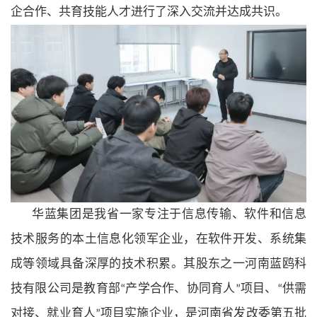
企合作、共育技能人才进行了深入交流并达成共识。
华蓝集团是我省一家专注于信息传输、软件和信息
技术服务的本土信息化领军企业，在软件开发、系统集
成等领域具备深厚的技术积累。其股东之一河南蓝鸥科
技有限公司是教育部
产学合作、协同育人
项目、
供需
“
”
“
对接、就业育人
项目实施企业，是河南省发改委第五批
”