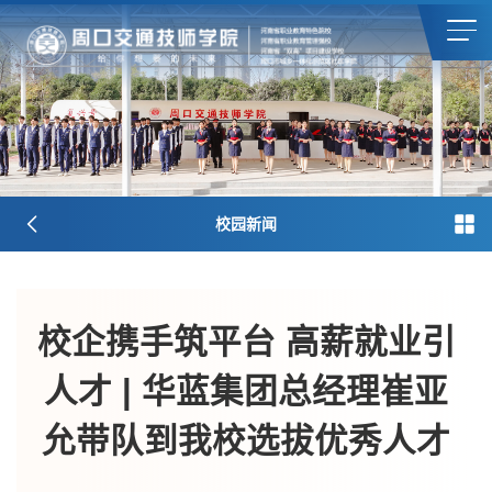
校园新闻
校企携手筑平台 高薪就业引
人才 | 华蓝集团总经理崔亚
允带队到我校选拔优秀人才