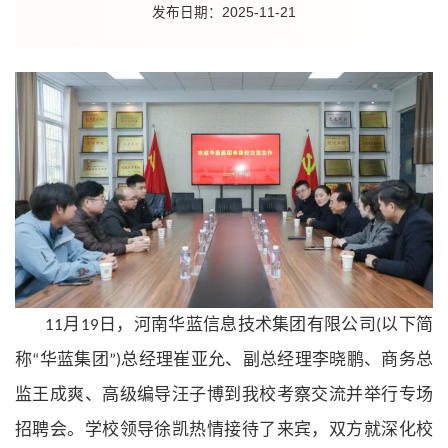
发布日期：2025-11-21
月
日，河南华蓝信息技术集团有限公司
以下简
11
19
(
称
华蓝集团
总经理崔亚允、副总经理李晓鹏、商务总
“
”)
监王成爽、高级编导汪子博到我校考察交流并举行专场
招聘会。学校领导徐凯热情接待了来宾，双方就深化校