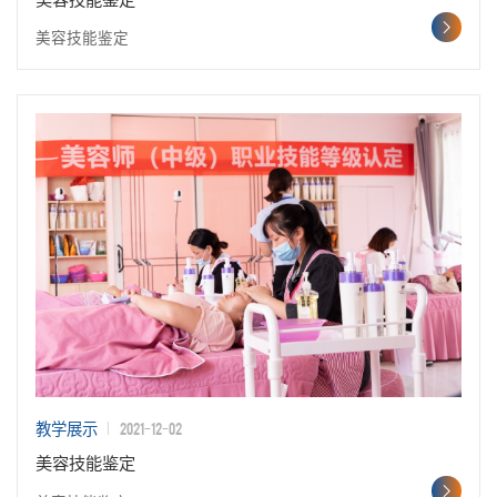
美容技能鉴定
2021-12-02
教学展示
美容技能鉴定