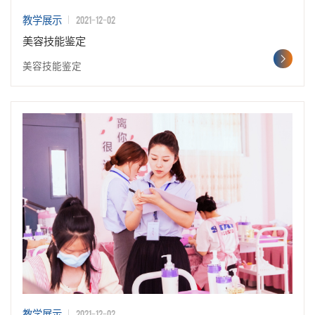
2021-12-02
教学展示
美容技能鉴定
美容技能鉴定
2021-12-02
教学展示