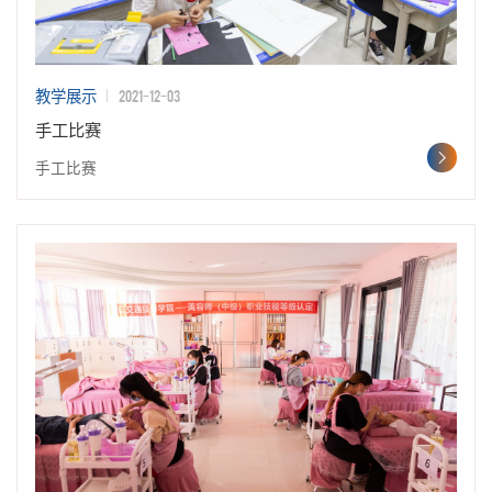
2021-12-03
教学展示
手工比赛
手工比赛