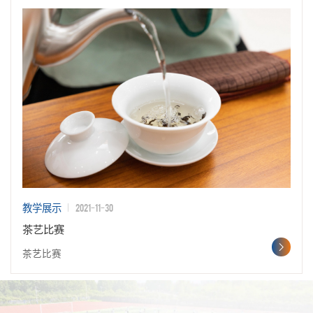
2021-11-30
教学展示
茶艺比赛
茶艺比赛