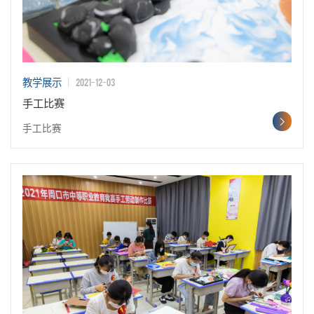
2021-12-03
教学展示
手工比赛
手工比赛