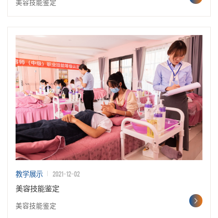
美容技能鉴定
2021-12-02
教学展示
美容技能鉴定
美容技能鉴定