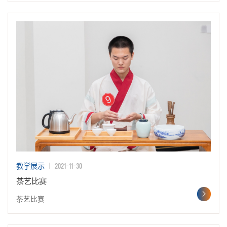
2021-11-30
教学展示
茶艺比赛
茶艺比赛