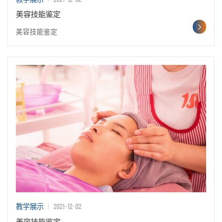
美容技能鉴定
美容技能鉴定
2021-12-02
教学展示
美容技能鉴定