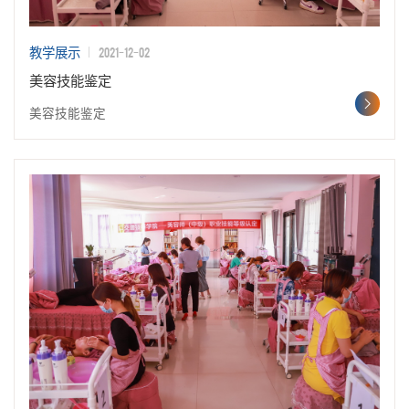
2021-12-02
教学展示
美容技能鉴定
美容技能鉴定