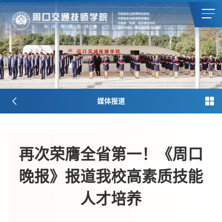
媒体报道
再次荣膺全省第一！《周口
晚报》报道我校高素质技能
人才培养