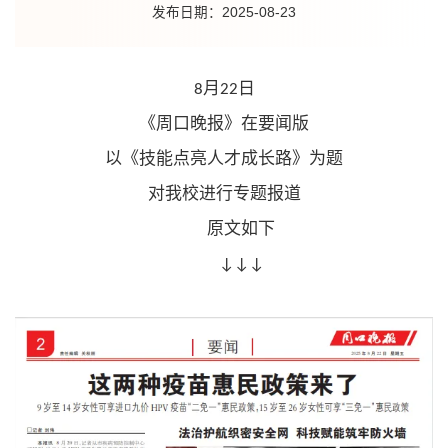
发布日期：2025-08-23
月
日
8
22
《周口晚报》在要闻版
以《技能点亮人才成长路》为题
对我校进行专题报道
原文如下
↓↓↓