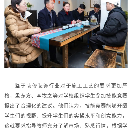
鉴于装修装饰行业对于施工工艺的要求更加严
格，孟东方、李牧之等对学校组织学生参加技能竞赛
提出了合理化的建议。他们认为，技能竞赛能够开阔
学生们的视野、提升学生们的实操水平和创意能力，
这就要求指导教师充分了解市场、熟悉行情，根据学