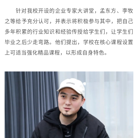
针对我校开设的企业专家大讲堂，孟东方、李牧
之等给予充分认可，并表示将积极参与其中，把自己
多年积累的行业知识和经验传授给学生们，让学生们
毕业之后少走弯路。他们提出，学校在核心课程设置
上可适当强化精品课程，以形成自身特色。