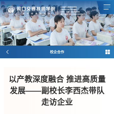
校企合作
以产教深度融合 推进高质量
发展——副校长李西杰带队
走访企业