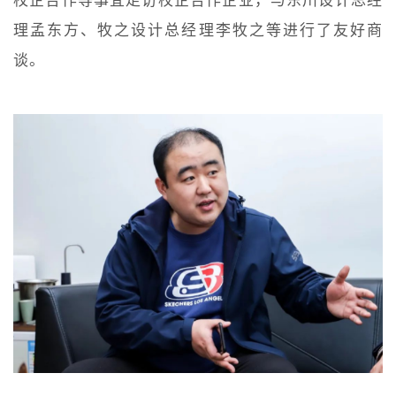
理孟东方、牧之设计总经理李牧之等进行了友好商
谈。