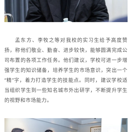
孟东方、李牧之等对我校的实习生给予高度赞
扬，称他们敬业、勤奋、进步较快，能够圆满完成公
司布置的各项工作任务。他们建议，学校可进一步增
强学生的知识储备，培养学生的市场意识，突出一个
“精”字，着力打造学生的技能点。同时，建议学校适
当组织学生到一些知名城市外出研学，不断提升学生
的视野和市场能力。