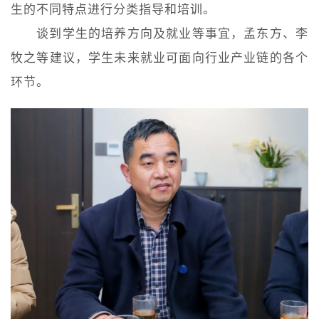
生的不同特点进行分类指导和培训。
谈到学生的培养方向及就业等事宜，孟东方、李
牧之等建议，学生未来就业可面向行业产业链的各个
环节。