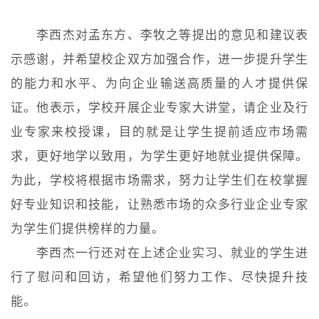
李西杰对孟东方、李牧之等提出的意见和建议表
示感谢，并希望校企双方加强合作，进一步提升学生
的能力和水平、为向企业输送高质量的人才提供保
证。他表示，学校开展企业专家大讲堂，请企业及行
业专家来校授课，目的就是让学生提前适应市场需
求，更好地学以致用，为学生更好地就业提供保障。
为此，学校将根据市场需求，努力让学生们在校掌握
好专业知识和技能，让熟悉市场的众多行业企业专家
为学生们提供榜样的力量。
李西杰一行还对在上述企业实习、就业的学生进
行了慰问和回访，希望他们努力工作、尽快提升技
能。