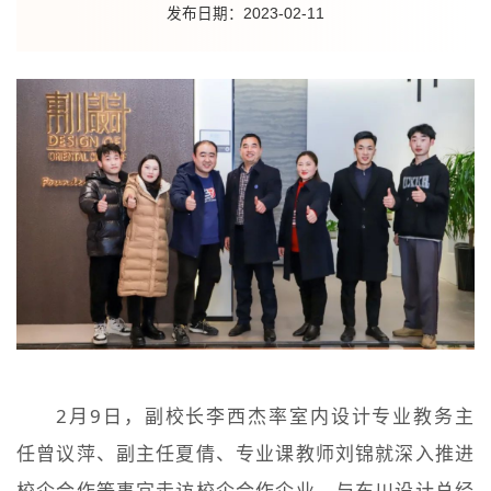
发布日期：2023-02-11
2月9日，副校长李西杰率室内设计专业教务主
任曾议萍、副主任夏倩、专业课教师刘锦就深入推进
校企合作等事宜走访校企合作企业，与东川设计总经