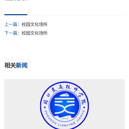
上一篇：
校园文化场所
下一篇：
校园文化场所
NEWS
相关
新闻