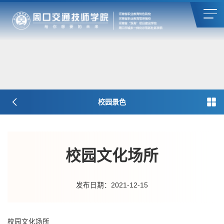
校园景色
校园文化场所
发布日期：2021-12-15
校园文化场所