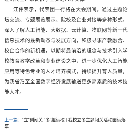
江伟表示，代表团一行将在大会期间，通过主题论
坛交流、专题展览展示、院校及企业对接等多种形式，
深入了解人工智能、大数据、云计算、物联网等新一代
信息技术的最新动态与发展方向，积极寻求产教融合、
校企合作的新机遇，以期将最前沿的理念与技术引入学
校教育教学改革和专业建设之中，进一步优化人工智能
应用等特色专业的人才培养模式，持续提升育人质量，
为我省乃至全国数字经济发展输送更多高素质的技术技
能人才。
上一篇：
“立”刻闯关 “冬”趣满校 | 我校立冬主题闯关活动圆满落
幕