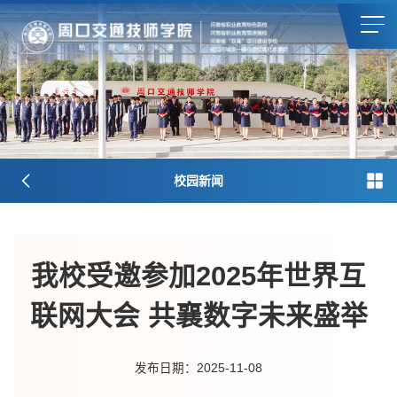
校园新闻
我校受邀参加2025年世界互
联网大会 共襄数字未来盛举
发布日期：2025-11-08