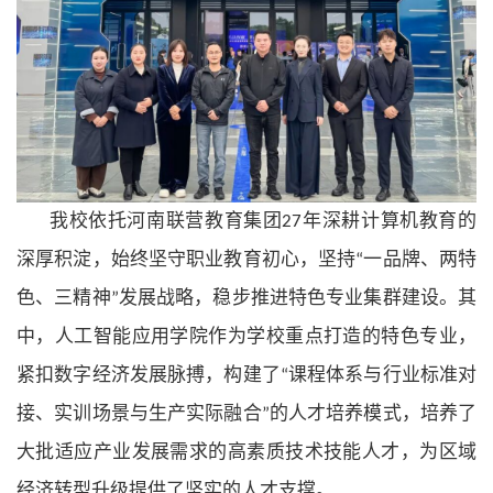
我校依托河南联营教育集团
年深耕计算机教育的
27
深厚积淀，始终坚守职业教育初心，坚持
一品牌、两特
“
色、三精神
发展战略，稳步推进特色专业集群建设。其
”
中，人工智能应用学院作为学校重点打造的特色专业，
紧扣数字经济发展脉搏，构建了
课程体系与行业标准对
“
接、实训场景与生产实际融合
的人才培养模式，培养了
”
大批适应产业发展需求的高素质技术技能人才，为区域
经济转型升级提供了坚实的人才支撑。