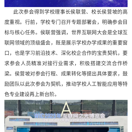
此次参会得到学校理事长侯联营、校长侯营坡的高
度重视。行前，学校专门召开专题部署会，明确参会目
标与核心任务。侯联营强调，世界互联网大会是全球互
联网领域的顶级盛会，既是展示学校办学成果的重要窗
口，也是学习前沿技术、深化校企合作的宝贵契机，要
求参会人员精准对接行业需求，积极搭建交流合作桥
梁。侯营坡对参会行程、成果转化等提出具体要求，鼓
励团队以此次参会为契机，推动学校人工智能应用等特
色专业建设再上新台阶。