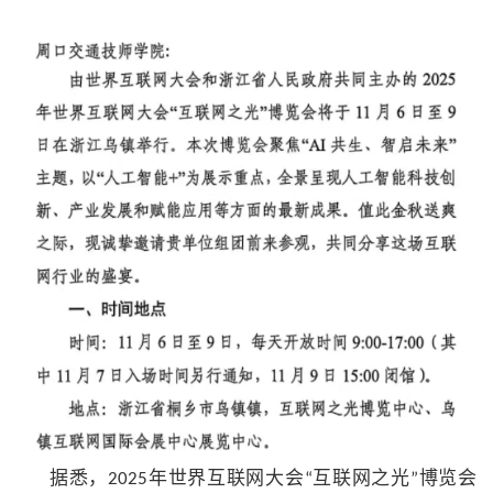
据悉，
年世界互联网大会
互联网之光
博览会
2025
“
”