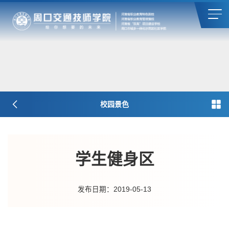
校园景色
学生健身区
发布日期：2019-05-13