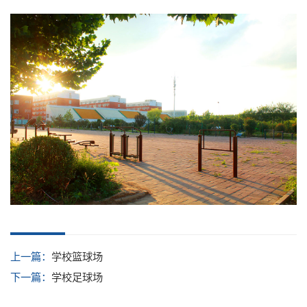
上一篇：
学校篮球场
下一篇：
学校足球场