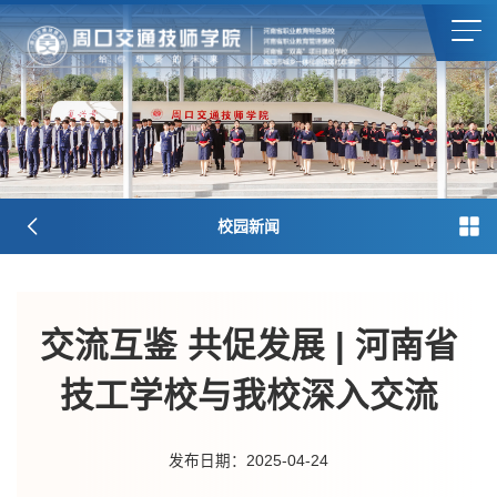
校园新闻
交流互鉴 共促发展 | 河南省
技工学校与我校深入交流
发布日期：2025-04-24