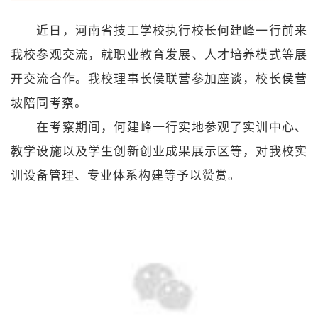
近日，河南省技工学校执行校长何建峰一行前来
我校参观交流，就职业教育发展、人才培养模式等展
开交流合作。我校
理事长侯联营参加座谈，校长侯营
坡陪同考察。
在考察期间，何建峰一行实地参观了实训中心、
教学设施以及学生创新创业成果展示区等，对我校实
训设备管理、专业体系构建等予以赞赏。