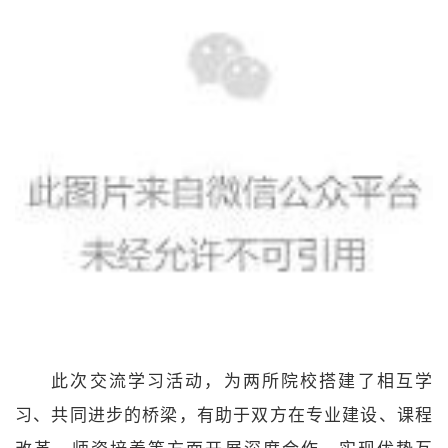
此次交流学习活动，为两所院校搭建了相互学
习、共同进步的桥梁，有助于双方在专业建设、课程