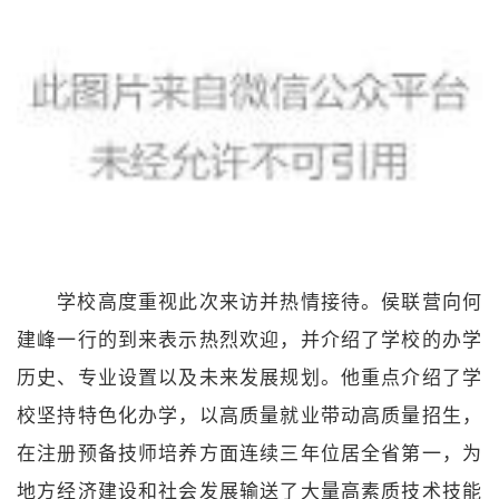
学校高度重视此次来访并热情接待。侯联营向何
建峰一行的到来表示热烈欢迎，并介绍了学校的办学
历史、专业设置以及未来发展规划。他重点介绍了学
校坚持特色化办学，以高质量就业带动高质量招生，
在注册预备技师培养方面连续三年位居全省第一，为
地方经济建设和社会发展输送了大量高素质技术技能