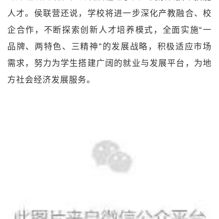
人才。侯联营还说，学校将进一步深化产教融合、校
企合作，不断探索创新人才培养模式，全面实施“一
品牌、两特色、三精神”的发展战略，积极适应市场
需求，努力为学生搭建广阔的就业与发展平台，为地
方社会经济发展服务。