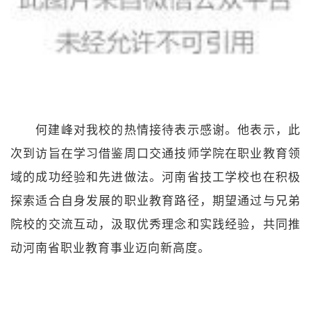
何建峰对我校的热情接待表示感谢。他表示，此
次到访旨在学习借鉴周口交通技师学院在职业教育领
域的成功经验和先进做法。河南省技工学校也在积极
探索适合自身发展的职业教育路径，期望通过与兄弟
院校的交流互动，汲取优秀理念和实践经验，共同推
动河南省职业教育事业迈向新高度。