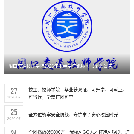
周口交通技师学院2026年下半学年纸质图书采购公告
27
技工、技师学院：毕业获双证，可升学、可就业、
可当兵，学籍官网可查
2026.07
25
全方位筑牢安全防线，守护学子安心校园时光
2026.07
24
全网播放破9000万！我校AIGC人才打造AI短剧，连