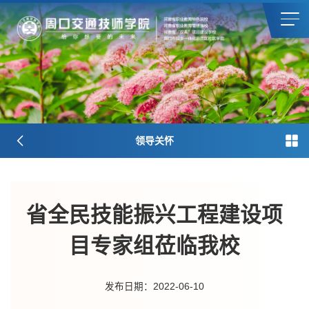
领导关怀
省全民技能振兴工程建设项
目专家组莅临我校
发布日期：2022-06-10