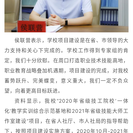
侯联营表示，学校项目建设是在省、市领导的大
力支持和关心下完成的。学校工作得到专家组的肯
定，我们十分欣慰。在周口打造职业技术技能高地，
职业教育战略叠加机遇期，项目建设的完成，对我校
蓄势跃升、完美蝶变，意义重大，我们一定不负众
望，向着更高目标跃进。
资料显示，我校“2020年省级技工院校‘一体
化’教学实训综合示范基地和2021年省级技能大师工
作室建设”项目，在省人社厅、市人社局的指导帮助
下，按照项目建设实施方案，2020年10月-2021年