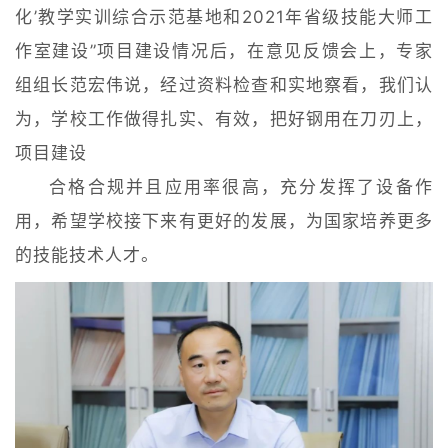
化’教学实训综合示范基地和2021年省级技能大师工
作室建设”项目建设情况后，在意见反馈会上，专家
组组长范宏伟说，经过资料检查和实地察看，我们认
为，学校工作做得扎实、有效，把好钢用在刀刃上，
项目建设
合格合规并且应用率很高，充分发挥了设备作
用，希望学校接下来有更好的发展，为国家培养更多
的技能技术人才。