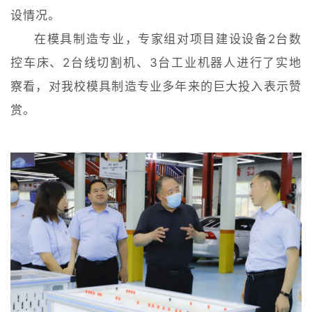
设情况。
在模具制造专业，专家组对项目建设设备2台数
控车床、2台线切割机、3台工业机器人进行了实地
察看，对我校模具制造专业多年来的巨大投入表示赞
赏。