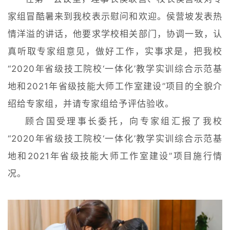
家组冒酷暑来到我校表示慰问和欢迎。侯营坡发表热
情洋溢的讲话，他要求学校相关部门，协调一致，认
真听取专家组意见，做好工作，实事求是，把我校
“2020年省级技工院校‘一体化’教学实训综合示范基
地和2021年省级技能大师工作室建设”项目的全貌介
绍给专家组，并请专家组给予评估验收。
顾合国受理事长委托，向专家组汇报了我校
“2020年省级技工院校‘一体化’教学实训综合示范基
地和2021年省级技能大师工作室建设”项目施行情
况。