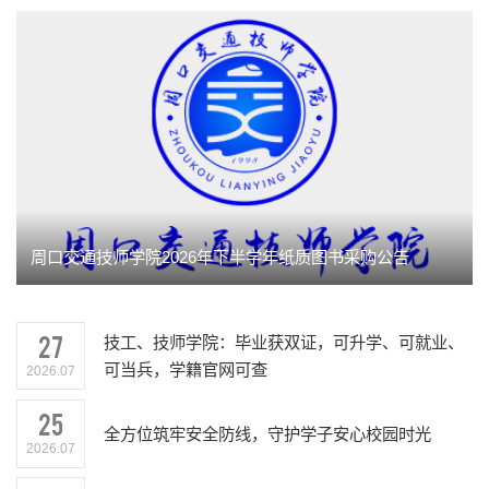
周口交通技师学院2026年下半学年纸质图书采购公告
27
技工、技师学院：毕业获双证，可升学、可就业、
可当兵，学籍官网可查
2026.07
25
全方位筑牢安全防线，守护学子安心校园时光
2026.07