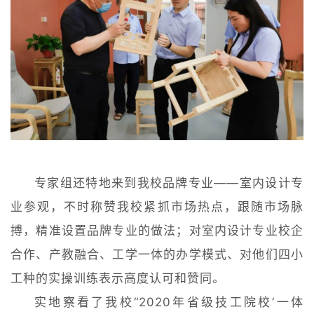
专家组还特地来到我校品牌专业——室内设计专
业参观，不时称赞我校紧抓市场热点，跟随市场脉
搏，精准设置品牌专业的做法；对室内设计专业校企
合作、产教融合、工学一体的办学模式、对他们四小
工种的实操训练表示高度认可和赞同。
实地察看了我校“2020年省级技工院校‘一体