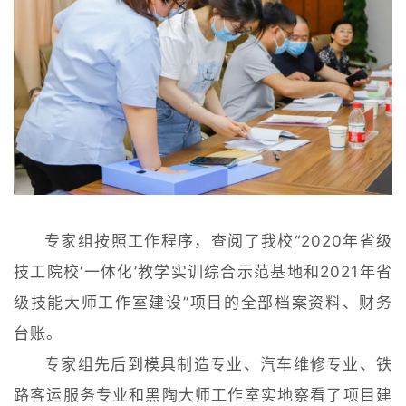
专家组按照工作程序，查阅了我校“2020年省级
技工院校‘一体化’教学实训综合示范基地和2021年省
级技能大师工作室建设”项目的全部档案资料、财务
台账。
专家组先后到模具制造专业、汽车维修专业、铁
路客运服务专业和黑陶大师工作室实地察看了项目建