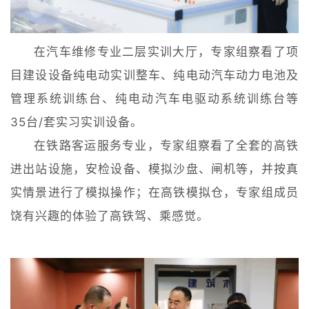
在汽车维修专业二层实训大厅，专家组察看了项
目建设设备纯电动实训整车、纯电动汽车动力电池及
管理系统训练台、纯电动汽车电驱动系统训练台等
35台/套实习实训设备。
在铁路客运服务专业，专家组察看了全套的高铁
进出站设施，安检设备、模拟沙盘、闸机等，并按真
实情景进行了模拟操作；在高铁模拟仓，专家组成员
饶有兴趣的体验了高铁驾、乘感觉。