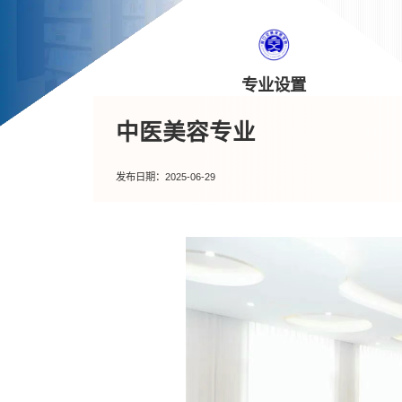
专业设置
中医美容专业
发布日期：2025-06-29