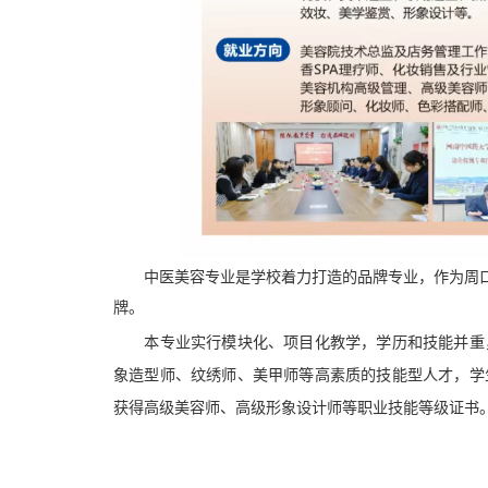
中医美容专业是学校着力打造的品牌专业，作为周
牌。
本专业实行模块化、项目化教学，学历和技能并重
象造型师、纹绣师、美甲师等高素质的技能型人才，学
获得
高级美容师、高级形象设计师等职业技能等级证书