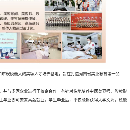
口市规模最大的美容人才培养基地，旨在打造河南省美业教育第一品
，并与多家企业进行了校企合作，有针对性地培养中医美容师、彩妆形
生毕业即可安置高薪就业。学生毕业后，不仅能够获得大学文凭，还能
。