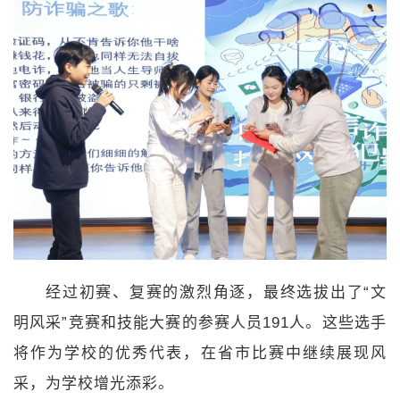
经过初赛、复赛的激烈角逐，最终选拔出了“文
明风采”竞赛和技能大赛的参赛人员191人。这些选手
将作为学校的优秀代表，在省市比赛中继续展现风
采，为学校增光添彩。