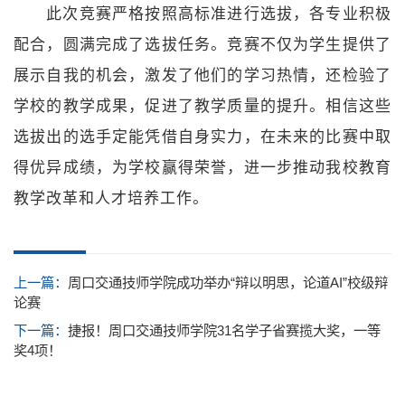
此次竞赛严格按照高标准进行选拔，各专业积极
配合，圆满完成了选拔任务。竞赛不仅为学生提供了
展示自我的机会，激发了他们的学习热情，还检验了
学校的教学成果，促进了教学质量的提升。相信这些
选拔出的选手定能凭借自身实力，在未来的比赛中取
得优异成绩，为学校赢得荣誉，进一步推动我校教育
教学改革和人才培养工作。
上一篇：
周口交通技师学院成功举办“辩以明思，论道AI”校级辩
论赛
下一篇：
捷报！周口交通技师学院31名学子省赛揽大奖，一等
奖4项！